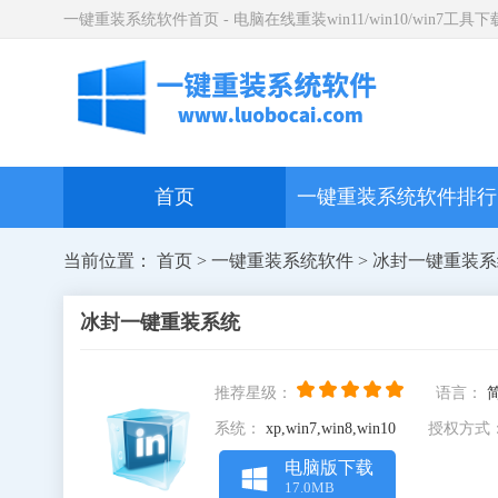
一键重装系统软件首页 - 电脑在线重装win11/win10/win7
首页
一键重装系统软件排行
当前位置：
首页
>
一键重装系统软件
> 冰封一键重装
冰封一键重装系统
推荐星级：
语言：
系统：
xp,win7,win8,win10
授权方式
电脑版下载
17.0MB