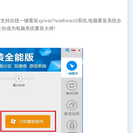
一键重装xp/win7/win8/win10系统,电脑重装系统步
让你成为电脑系统重装大师!