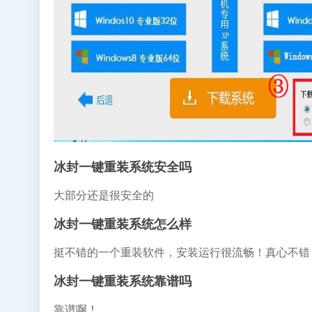
冰封一键重装系统安全吗
大部分还是很安全的
冰封一键重装系统怎么样
挺不错的一个重装软件，安装运行很流畅！真心不错
冰封一键重装系统靠谱吗
靠谱啊！