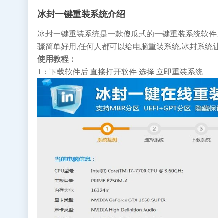
冰封一键重装系统介绍
冰封一键重装系统是一款傻瓜式的一键重装系统软件,支持在线
骤简单好用,任何人都可以给电脑重装系统,冰封系统
使用教程：
1：下载软件后 直接打开软件 选择 立即重装系统