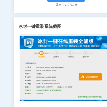
版本：v17.0.0.0
冰封一键重装系统截图