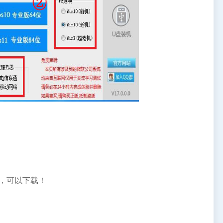
，可以下载！