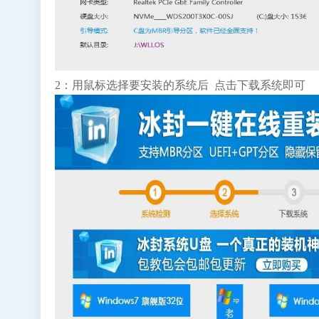
2：用鼠标选择要安装的系统后 点击下载系统即可