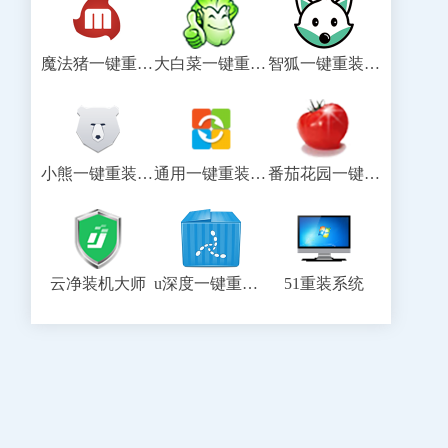
魔法猪一键重装系统
大白菜一键重装系统
智狐一键重装系统
小熊一键重装系统
通用一键重装系统
番茄花园一键重装系统
云净装机大师
u深度一键重装系统
51重装系统