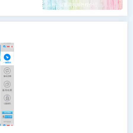
冰封一键重装视频教程介绍